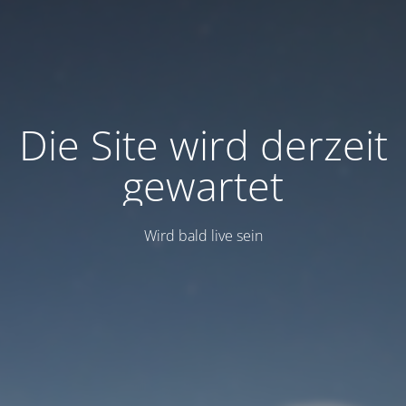
Die Site wird derzeit
gewartet
Wird bald live sein